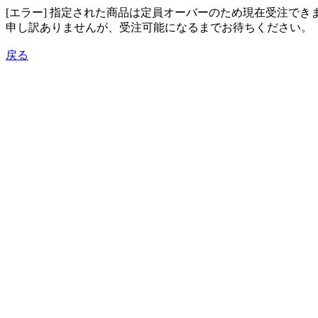
[エラー] 指定された商品は定員オーバーのため現在受注でき
申し訳ありませんが、受注可能になるまでお待ちください。
戻る