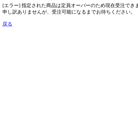
[エラー] 指定された商品は定員オーバーのため現在受注でき
申し訳ありませんが、受注可能になるまでお待ちください。
戻る