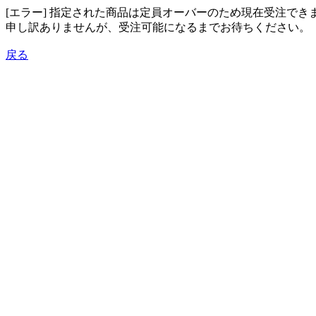
[エラー] 指定された商品は定員オーバーのため現在受注でき
申し訳ありませんが、受注可能になるまでお待ちください。
戻る