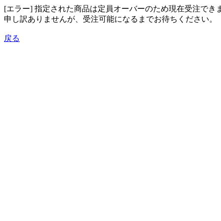
[エラー] 指定された商品は定員オーバーのため現在受注でき
申し訳ありませんが、受注可能になるまでお待ちください。
戻る