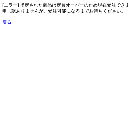
[エラー] 指定された商品は定員オーバーのため現在受注でき
申し訳ありませんが、受注可能になるまでお待ちください。
戻る