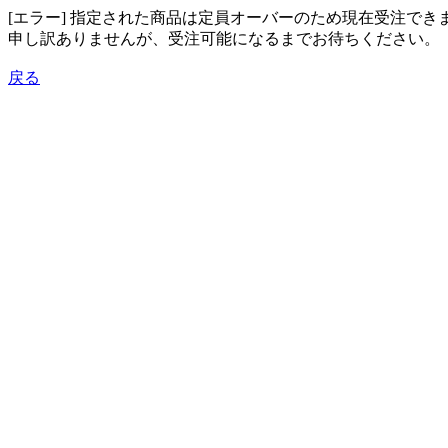
[エラー] 指定された商品は定員オーバーのため現在受注でき
申し訳ありませんが、受注可能になるまでお待ちください。
戻る