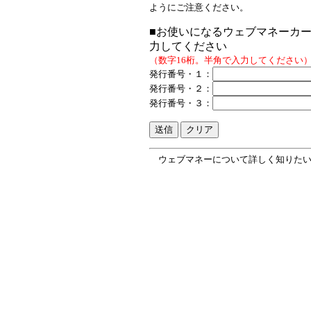
ようにご注意ください。
■お使いになるウェブマネーカ
力してください
（数字16桁。半角で入力してください
発行番号・１：
発行番号・２：
発行番号・３：
ウェブマネーについて詳しく知りたい