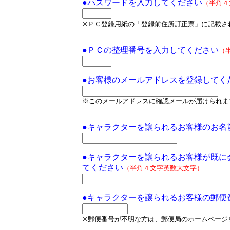
●パスワードを入力してください
（半角４
※ＰＣ登録用紙の「登録前住所訂正票」に記載さ
●ＰＣの整理番号を入力してください
（
●お客様のメールアドレスを登録してく
※このメールアドレスに確認メールが届けられま
●キャラクターを譲られるお客様のお名
●キャラクターを譲られるお客様が既に
てください
（半角４文字英数大文字）
●キャラクターを譲られるお客様の郵便
※郵便番号が不明な方は、郵便局のホームページ