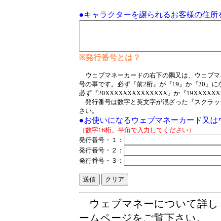
●キャラクターを譲られるお客様の住所
※発行番号とは？
ウェブマネーカードの右下の隅又は、ウェブマ
号の事です。必ず『前2桁』が『19』か『20』
必ず『20XXXXXXXXXXXXXX』か『19XXX
発行番号は数字と英文字が混ざった『スクラッ
さい。
●お使いになるウェブマネーカード又は
（数字16桁。半角で入力してください）
発行番号・１：
発行番号・２：
発行番号・３：
ウェブマネーについて詳し
ームページをご覧下さい。