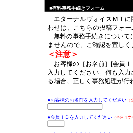
■有料事務手続きフォーム
エターナルヴォイスＭＴに
わせは、こちらの投稿フォー
無料の事務手続きについて
ませんので、ご確認を宜しく
＜注意＞
お客様の［お名前］[会員Ｉ
入力してください。何も入力
る場合、正しく事務処理が行
●お客様のお名前を入力してください
（
●会員ＩＤを入力してください
（半角４文