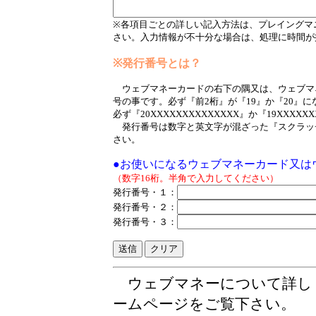
※各項目ごとの詳しい記入方法は、プレイングマ
さい。入力情報が不十分な場合は、処理に時間が
※発行番号とは？
ウェブマネーカードの右下の隅又は、ウェブマ
号の事です。必ず『前2桁』が『19』か『20』
必ず『20XXXXXXXXXXXXXX』か『19XXX
発行番号は数字と英文字が混ざった『スクラッ
さい。
●お使いになるウェブマネーカード又は
（数字16桁。半角で入力してください）
発行番号・１：
発行番号・２：
発行番号・３：
ウェブマネーについて詳し
ームページをご覧下さい。